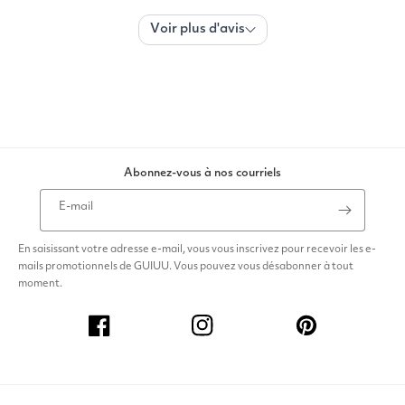
Abonnez-vous à nos courriels
E-mail
En saisissant votre adresse e-mail, vous vous inscrivez pour recevoir les e-
mails promotionnels de GUIUU. Vous pouvez vous désabonner à tout
moment.
Facebook
Instagram
Pinterest