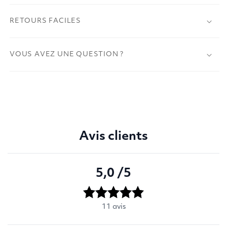
RETOURS FACILES
VOUS AVEZ UNE QUESTION ?